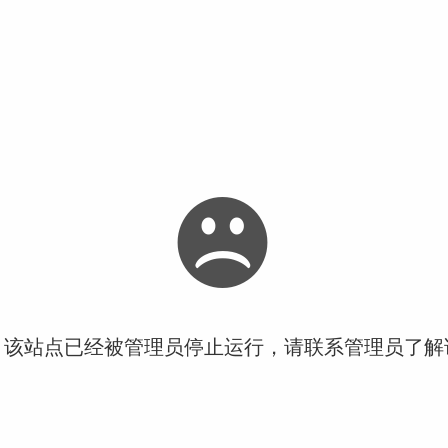
！该站点已经被管理员停止运行，请联系管理员了解