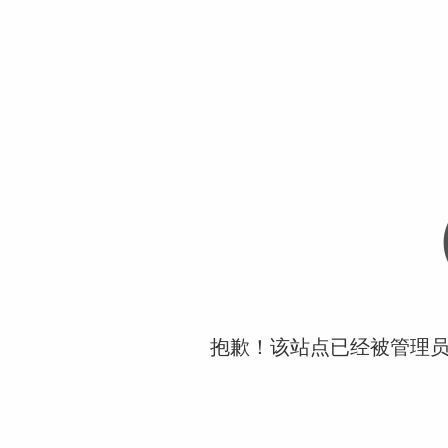
抱歉！该站点已经被管理