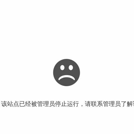
！该站点已经被管理员停止运行，请联系管理员了解