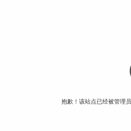
抱歉！该站点已经被管理