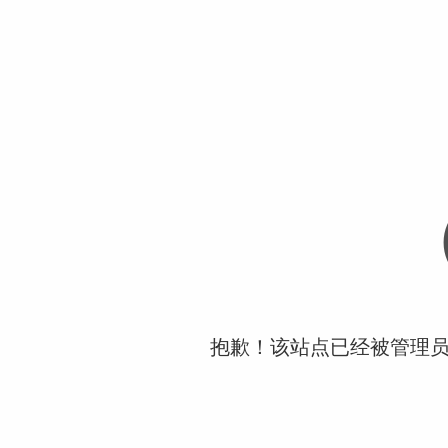
抱歉！该站点已经被管理