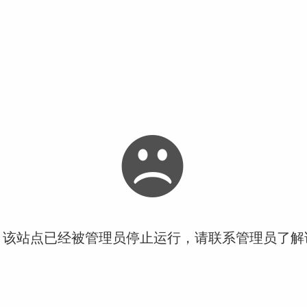
！该站点已经被管理员停止运行，请联系管理员了解