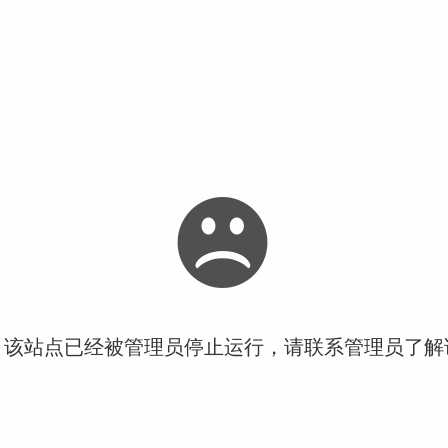
！该站点已经被管理员停止运行，请联系管理员了解