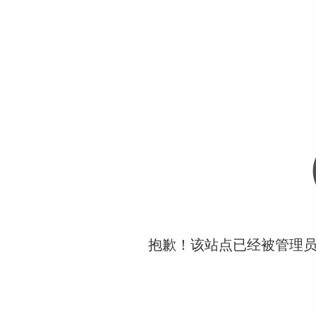
抱歉！该站点已经被管理